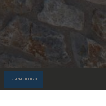
→ ΑΝΑΖΉΤΗΣΗ