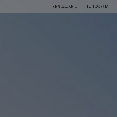
ΞΕΝΟΔΟΧΕΊΟ
ΤΟΠΟΘΕΣΊΑ